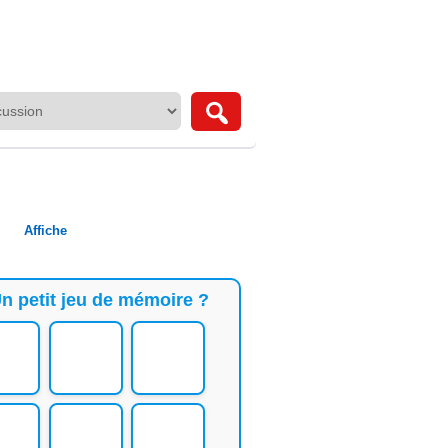
Affiche
n petit jeu de mémoire ?