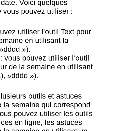
 date. Voici quelques
 vous pouvez utiliser :
vez utiliser l’outil Text pour
semaine en utilisant la
»dddd »).
 vous pouvez utiliser l’outil
our de la semaine en utilisant
), »dddd »).
lusieurs outils et astuces
de la semaine qui correspond
us pouvez utiliser les outils
rices en ligne, les astuces