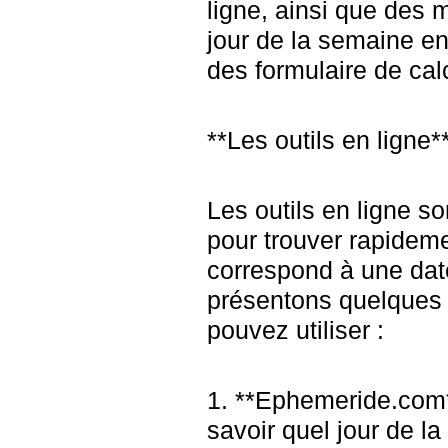
ligne, ainsi que des 
jour de la semaine en 
des formulaire de cal
**Les outils en ligne*
Les outils en ligne s
pour trouver rapideme
correspond à une dat
présentons quelques 
pouvez utiliser :
1. **Ephemeride.com**
savoir quel jour de 