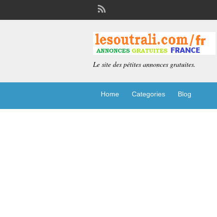
Le site des pétites annonces gratuites.
Home
Categories
Blog