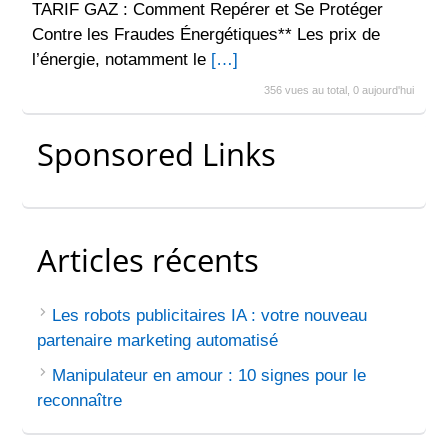
TARIF GAZ : Comment Repérer et Se Protéger
Contre les Fraudes Énergétiques** Les prix de
l’énergie, notamment le
[…]
356 vues au total, 0 aujourd'hui
Sponsored Links
Articles récents
Les robots publicitaires IA : votre nouveau
partenaire marketing automatisé
Manipulateur en amour : 10 signes pour le
reconnaître