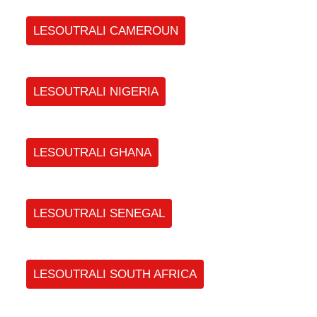
LESOUTRALI CAMEROUN
LESOUTRALI NIGERIA
LESOUTRALI GHANA
LESOUTRALI SENEGAL
LESOUTRALI SOUTH AFRICA