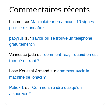
Commentaires récents
hhamel
sur
Manipulateur en amour : 10 signes
pour le reconnaître
papyrus
sur
savoir ou se trouve un telephone
gratuitement ?
Vannessa jada
sur
comment réagir quand on est
trompé et trahi ?
Lobe Kouassi Armand
sur
comment avoir la
machine de lonaci ?
Patick L
sur
Comment rendre quelqu’un
amoureux ?