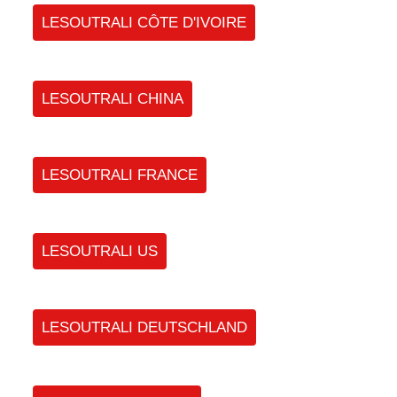
LESOUTRALI CÔTE D'IVOIRE
LESOUTRALI CHINA
LESOUTRALI FRANCE
LESOUTRALI US
LESOUTRALI DEUTSCHLAND