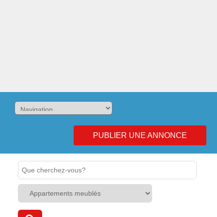
PUBLIER UNE ANNONCE