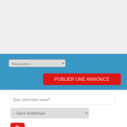
PUBLIER UNE ANNONCE