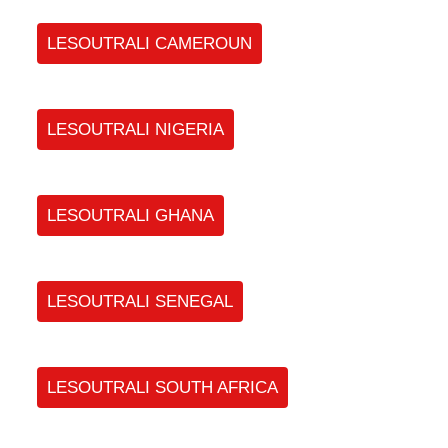
LESOUTRALI CAMEROUN
LESOUTRALI NIGERIA
LESOUTRALI GHANA
LESOUTRALI SENEGAL
LESOUTRALI SOUTH AFRICA