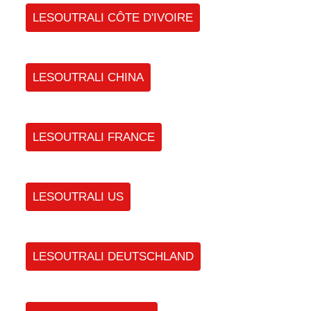
LESOUTRALI CÔTE D'IVOIRE
LESOUTRALI CHINA
LESOUTRALI FRANCE
LESOUTRALI US
LESOUTRALI DEUTSCHLAND