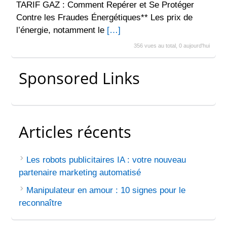
TARIF GAZ : Comment Repérer et Se Protéger
Contre les Fraudes Énergétiques** Les prix de
l’énergie, notamment le
[…]
356 vues au total, 0 aujourd'hui
Sponsored Links
Articles récents
Les robots publicitaires IA : votre nouveau
partenaire marketing automatisé
Manipulateur en amour : 10 signes pour le
reconnaître