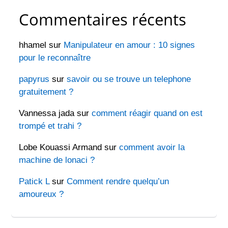
Commentaires récents
hhamel
sur
Manipulateur en amour : 10 signes
pour le reconnaître
papyrus
sur
savoir ou se trouve un telephone
gratuitement ?
Vannessa jada
sur
comment réagir quand on est
trompé et trahi ?
Lobe Kouassi Armand
sur
comment avoir la
machine de lonaci ?
Patick L
sur
Comment rendre quelqu’un
amoureux ?