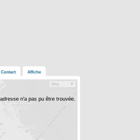
Contact
Affiche
'adresse n'a pas pu être trouvée.