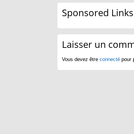
Sponsored Links
Laisser un comm
Vous devez être
connecté
pour 