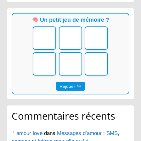
Un petit jeu de mémoire ?
Rejouer
Commentaires récents
amour love
dans
Messages d’amour : SMS,