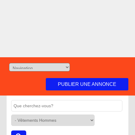
PUBLIER UNE ANNONCE