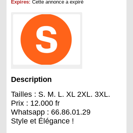
Expires:
Cette annonce a expiré
Description
Tailles : S. M. L. XL 2XL. 3XL.
Prix : 12.000 fr
Whatsapp : 66.86.01.29
Style et Élégance !