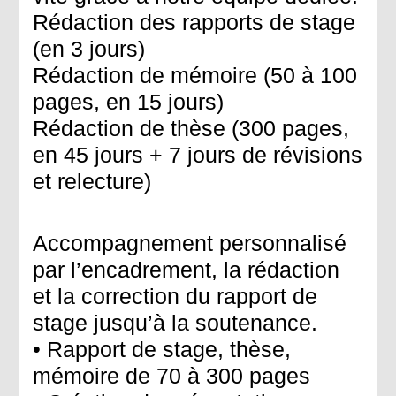
Rédaction des rapports de stage
(en 3 jours)
Rédaction de mémoire (50 à 100
pages, en 15 jours)
Rédaction de thèse (300 pages,
en 45 jours + 7 jours de révisions
et relecture)
Accompagnement personnalisé
par l’encadrement, la rédaction
et la correction du rapport de
stage jusqu’à la soutenance.
• Rapport de stage, thèse,
mémoire de 70 à 300 pages