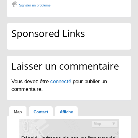
Signaler un problème
Sponsored Links
Laisser un commentaire
Vous devez être
connecté
pour publier un
commentaire.
Map
Contact
Affiche