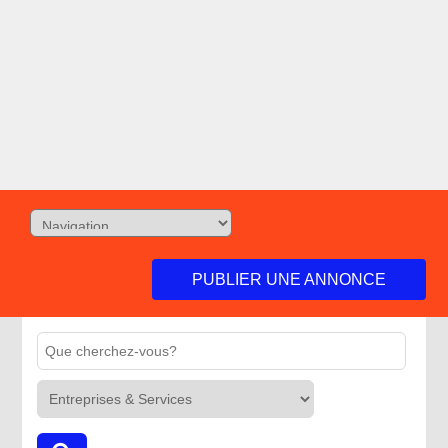
PUBLIER UNE ANNONCE