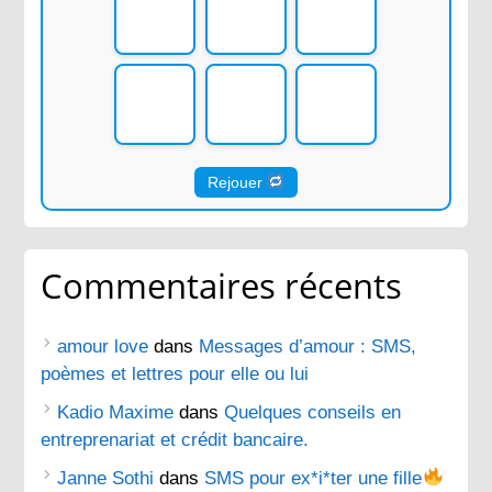
Rejouer
Commentaires récents
amour love
dans
Messages d’amour : SMS,
poèmes et lettres pour elle ou lui
Kadio Maxime
dans
Quelques conseils en
entreprenariat et crédit bancaire.
Janne Sothi
dans
SMS pour ex*i*ter une fille