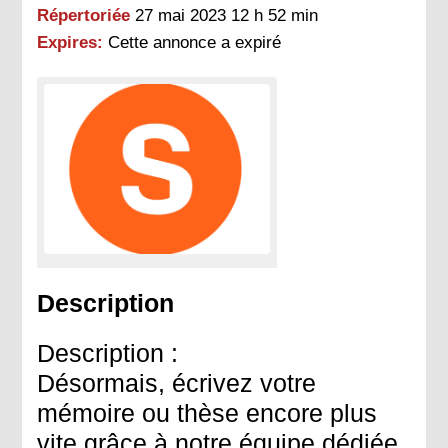
Répertoriée
27 mai 2023 12 h 52 min
Expires:
Cette annonce a expiré
Description
Description :
Désormais, écrivez votre
mémoire ou thèse encore plus
vite grâce à notre équipe dédiée.