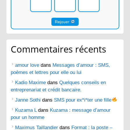
Rejouer
Commentaires récents
amour love
dans
Messages d’amour : SMS,
poèmes et lettres pour elle ou lui
Kadio Maxime
dans
Quelques conseils en
entreprenariat et crédit bancaire.
Janne Sothi
dans
SMS pour ex*i*ter une fille
Kuzama L
dans
Kuzama : message d’amour
pour un homme
Maximus Taillandier
dans
Format : la poste –