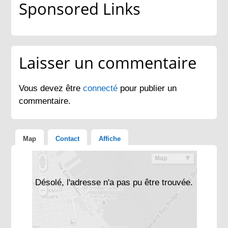
Sponsored Links
Laisser un commentaire
Vous devez être
connecté
pour publier un
commentaire.
Map
Contact
Affiche
Désolé, l'adresse n'a pas pu être trouvée.