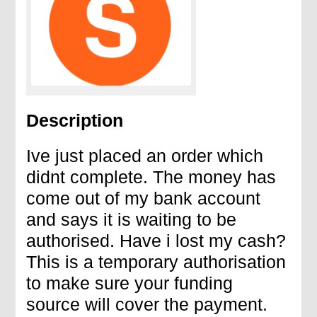
Description
Ive just placed an order which
didnt complete. The money has
come out of my bank account
and says it is waiting to be
authorised. Have i lost my cash?
This is a temporary authorisation
to make sure your funding
source will cover the payment.