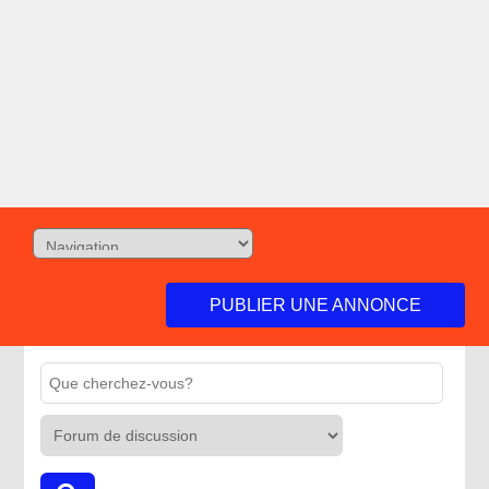
PUBLIER UNE ANNONCE