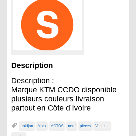
Description
Description :
Marque KTM CCDO disponible
plusieurs couleurs livraison
partout en Côte d’Ivoire
abidjan
Moto
MOTOS
neuf
pièces
Vehicule