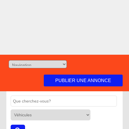
PUBLIER UNE ANNONCE