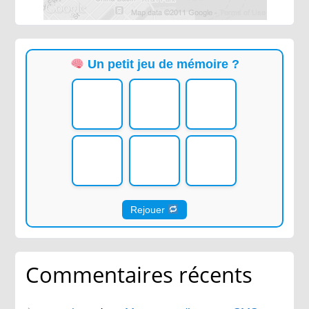
Un petit jeu de mémoire ?
Rejouer
Commentaires récents