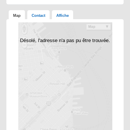
Map
Contact
Affiche
Désolé, l'adresse n'a pas pu être trouvée.