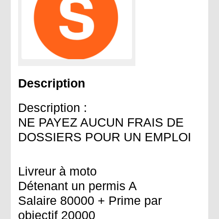
Description
Description :
NE PAYEZ AUCUN FRAIS DE
DOSSIERS POUR UN EMPLOI
Livreur à moto
Détenant un permis A
Salaire 80000 + Prime par
objectif 20000