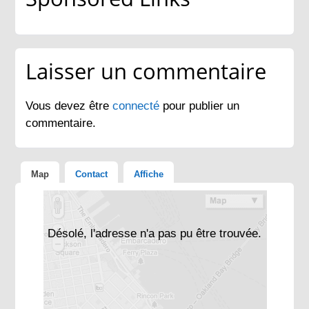
Laisser un commentaire
Vous devez être
connecté
pour publier un
commentaire.
Map
Contact
Affiche
Désolé, l'adresse n'a pas pu être trouvée.