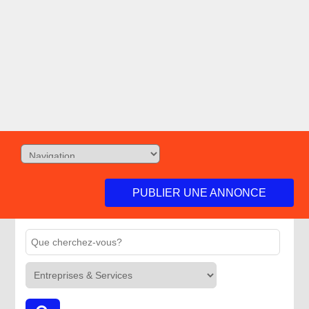
PUBLIER UNE ANNONCE