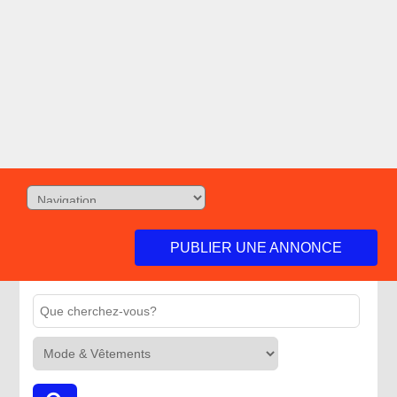
PUBLIER UNE ANNONCE