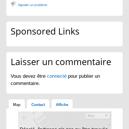
Signaler un problème
Sponsored Links
Laisser un commentaire
Vous devez être
connecté
pour publier un
commentaire.
Map
Contact
Affiche