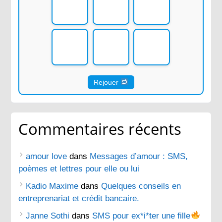
Rejouer
Commentaires récents
amour love
dans
Messages d’amour : SMS,
poèmes et lettres pour elle ou lui
Kadio Maxime
dans
Quelques conseils en
entreprenariat et crédit bancaire.
Janne Sothi
dans
SMS pour ex*i*ter une fille