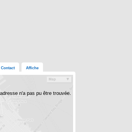
Contact
Affiche
'adresse n'a pas pu être trouvée.