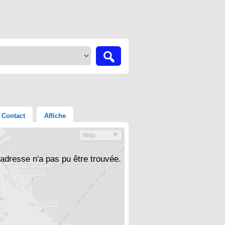
Contact
Affiche
'adresse n'a pas pu être trouvée.