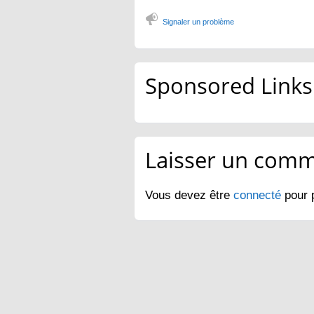
Signaler un problème
Sponsored Links
Laisser un comm
Vous devez être
connecté
pour 