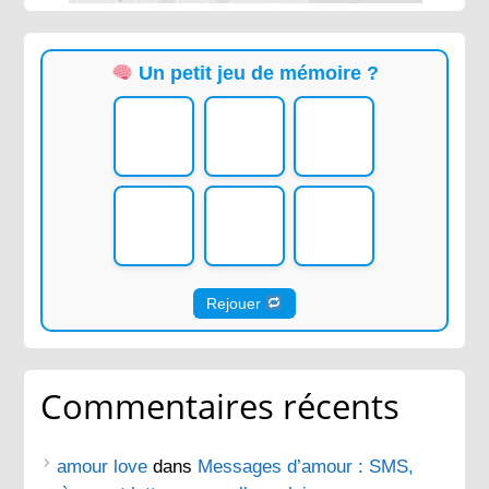
Un petit jeu de mémoire ?
Rejouer
Commentaires récents
amour love
dans
Messages d’amour : SMS,