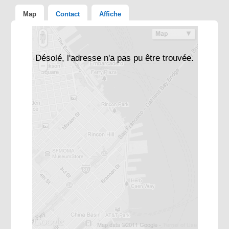
Map
Contact
Affiche
Désolé, l'adresse n'a pas pu être trouvée.