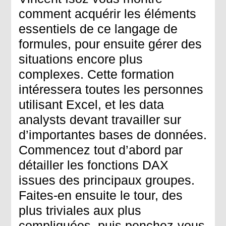
comment acquérir les éléments
essentiels de ce langage de
formules, pour ensuite gérer des
situations encore plus
complexes. Cette formation
intéressera toutes les personnes
utilisant Excel, et les data
analysts devant travailler sur
d’importantes bases de données.
Commencez tout d’abord par
détailler les fonctions DAX
issues des principaux groupes.
Faites-en ensuite le tour, des
plus triviales aux plus
compliquées, puis penchez-vous