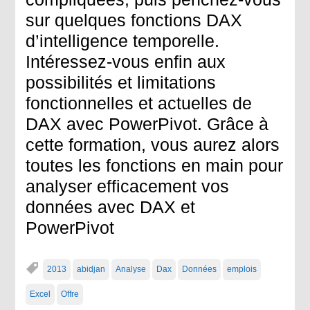
sur quelques fonctions DAX
d’intelligence temporelle.
Intéressez-vous enfin aux
possibilités et limitations
fonctionnelles et actuelles de
DAX avec PowerPivot. Grâce à
cette formation, vous aurez alors
toutes les fonctions en main pour
analyser efficacement vos
données avec DAX et
PowerPivot
2013
abidjan
Analyse
Dax
Données
emplois
Excel
Offre