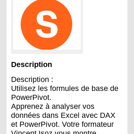
Description
Description :
Utilisez les formules de base de
PowerPivot.
Apprenez à analyser vos
données dans Excel avec DAX
et PowerPivot. Votre formateur
Vincent Isoz vous montre