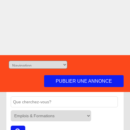
PUBLIER UNE ANNONCE