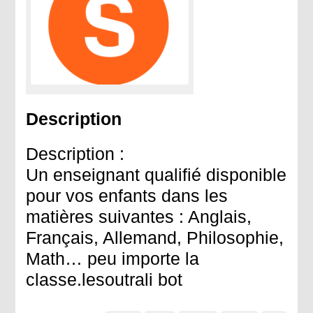
Description
Description :
Un enseignant qualifié disponible
pour vos enfants dans les
matières suivantes : Anglais,
Français, Allemand, Philosophie,
Math… peu importe la
classe.lesoutrali bot