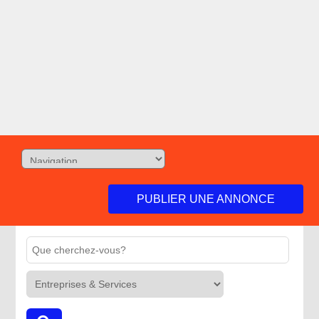
PUBLIER UNE ANNONCE