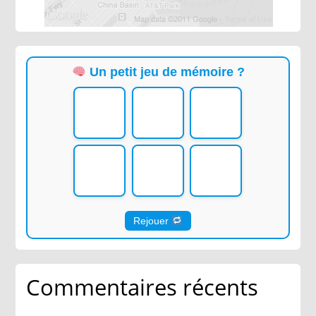
Un petit jeu de mémoire ?
Rejouer
Commentaires récents