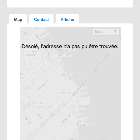
Map
Contact
Affiche
Désolé, l'adresse n'a pas pu être trouvée.