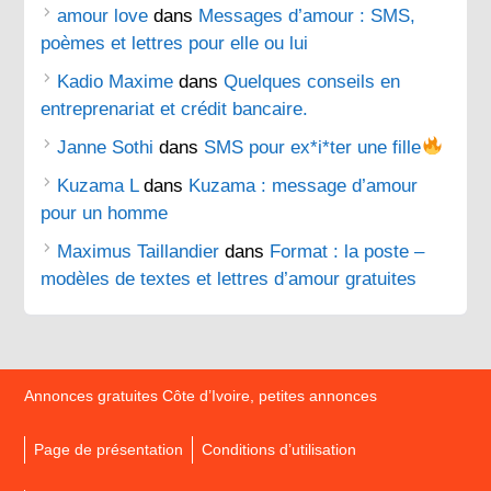
amour love
dans
Messages d’amour : SMS,
poèmes et lettres pour elle ou lui
Kadio Maxime
dans
Quelques conseils en
entreprenariat et crédit bancaire.
Janne Sothi
dans
SMS pour ex*i*ter une fille
Kuzama L
dans
Kuzama : message d’amour
pour un homme
Maximus Taillandier
dans
Format : la poste –
modèles de textes et lettres d’amour gratuites
Annonces gratuites Côte d’Ivoire, petites annonces
Page de présentation
Conditions d’utilisation