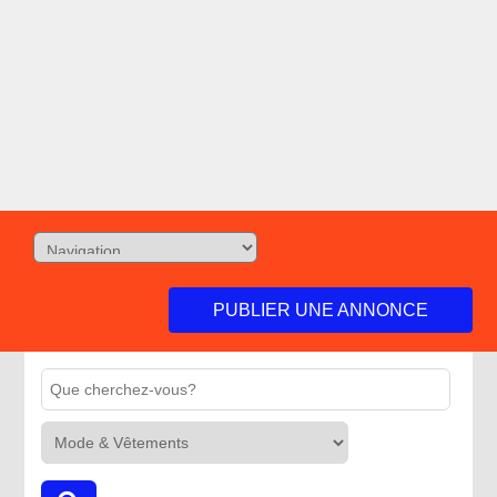
PUBLIER UNE ANNONCE