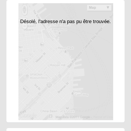
Désolé, l'adresse n'a pas pu être trouvée.