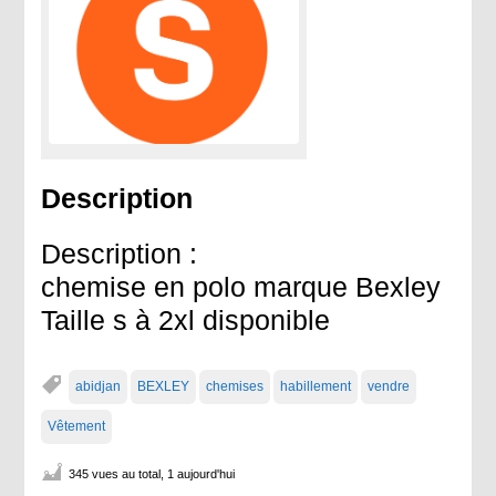
Description
Description :
chemise en polo marque Bexley
Taille s à 2xl disponible
abidjan
BEXLEY
chemises
habillement
vendre
Vêtement
345 vues au total, 1 aujourd'hui