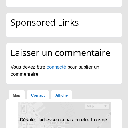
Sponsored Links
Laisser un commentaire
Vous devez être
connecté
pour publier un
commentaire.
Map
Contact
Affiche
Désolé, l'adresse n'a pas pu être trouvée.