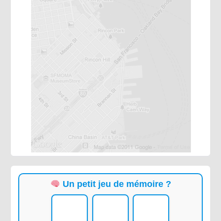
Un petit jeu de mémoire ?