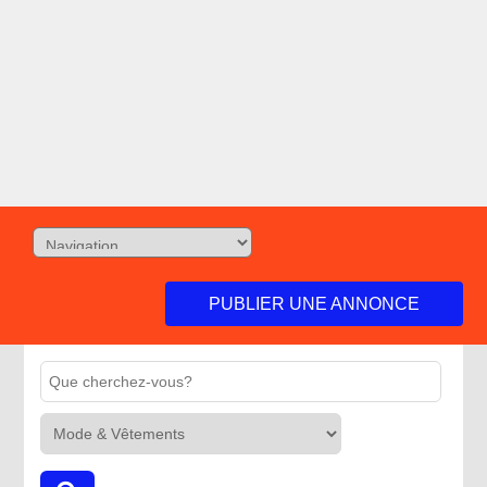
PUBLIER UNE ANNONCE