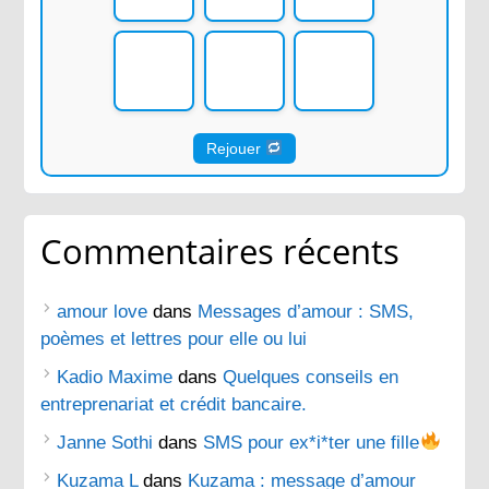
Rejouer
Commentaires récents
amour love
dans
Messages d’amour : SMS,
poèmes et lettres pour elle ou lui
Kadio Maxime
dans
Quelques conseils en
entreprenariat et crédit bancaire.
Janne Sothi
dans
SMS pour ex*i*ter une fille
Kuzama L
dans
Kuzama : message d’amour