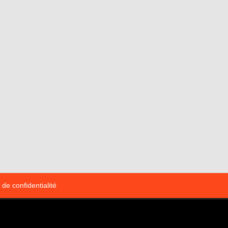
 de confidentialité