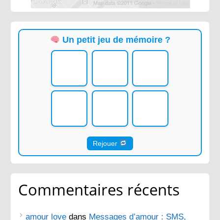
Un petit jeu de mémoire ?
Rejouer
Commentaires récents
amour love
dans
Messages d’amour : SMS,