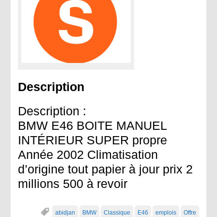
Description
Description :
BMW E46 BOITE MANUEL
INTÉRIEUR SUPER propre
Année 2002 Climatisation
d’origine tout papier à jour prix 2
millions 500 à revoir
abidjan
BMW
Classique
E46
emplois
Offre