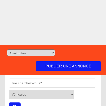
PUBLIER UNE ANNONCE