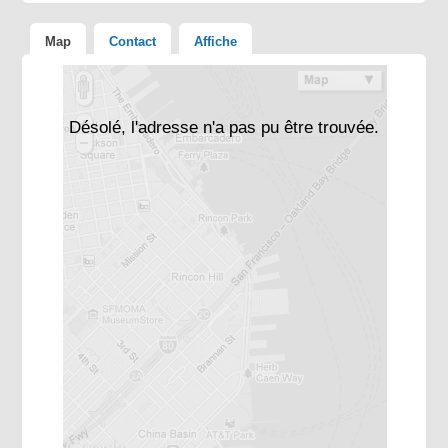
Map
Contact
Affiche
Désolé, l'adresse n'a pas pu être trouvée.