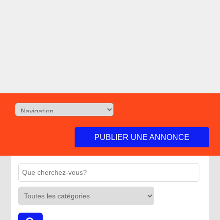
PUBLIER UNE ANNONCE