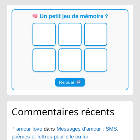
Un petit jeu de mémoire ?
Rejouer
Commentaires récents
amour love
dans
Messages d’amour : SMS,
poèmes et lettres pour elle ou lui