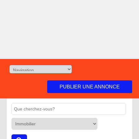
PUBLIER UNE ANNONCE