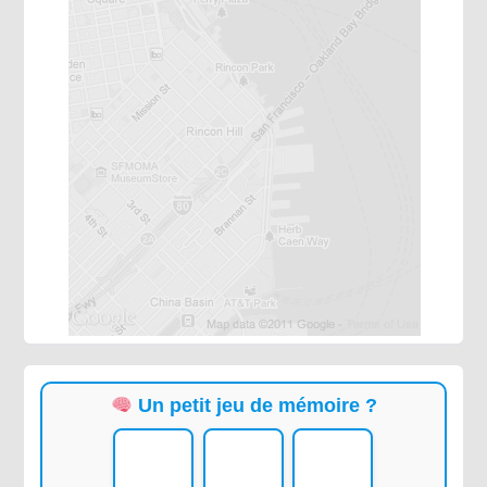
Un petit jeu de mémoire ?