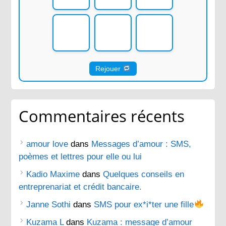
Rejouer
Commentaires récents
amour love
dans
Messages d’amour : SMS,
poèmes et lettres pour elle ou lui
Kadio Maxime
dans
Quelques conseils en
entreprenariat et crédit bancaire.
Janne Sothi
dans
SMS pour ex*i*ter une fille
Kuzama L
dans
Kuzama : message d’amour