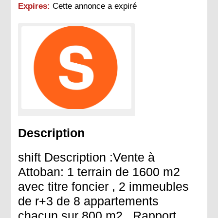
Expires:
Cette annonce a expiré
Description
shift Description :Vente à
Attoban: 1 terrain de 1600 m2
avec titre foncier , 2 immeubles
de r+3 de 8 appartements
chacun sur 800 m2 . Rapport