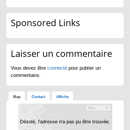
Sponsored Links
Laisser un commentaire
Vous devez être
connecté
pour publier un
commentaire.
Map
Contact
Affiche
Désolé, l'adresse n'a pas pu être trouvée.