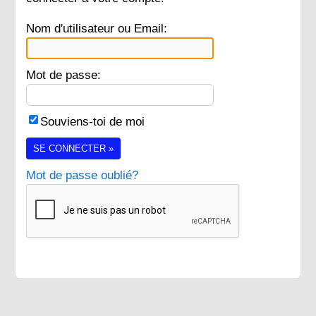
Nom d'utilisateur ou Email:
Mot de passe:
Souviens-toi de moi
SE CONNECTER »
Mot de passe oublié?