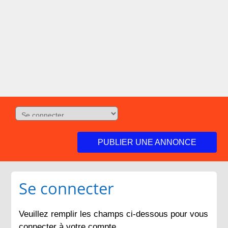
PUBLIER UNE ANNONCE
Se connecter
Veuillez remplir les champs ci-dessous pour vous
connecter à votre compte.