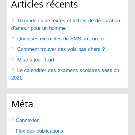
Articles récents
10 modèles de textes et lettres de déclaration
d’amour pour un homme
Quelques exemples de SMS amoureux
Comment trouver des vols pas chers ?
Mise à jour T-urf
Le calendrier des examens scolaires session
2021
Méta
Connexion
Flux des publications