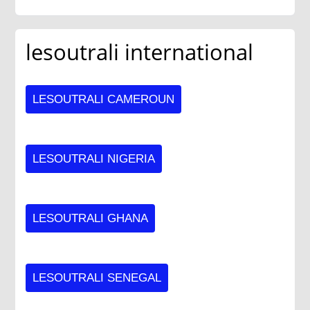
lesoutrali international
LESOUTRALI CAMEROUN
LESOUTRALI NIGERIA
LESOUTRALI GHANA
LESOUTRALI SENEGAL