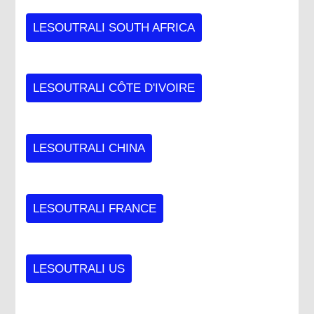
LESOUTRALI SOUTH AFRICA
LESOUTRALI CÔTE D'IVOIRE
LESOUTRALI CHINA
LESOUTRALI FRANCE
LESOUTRALI US