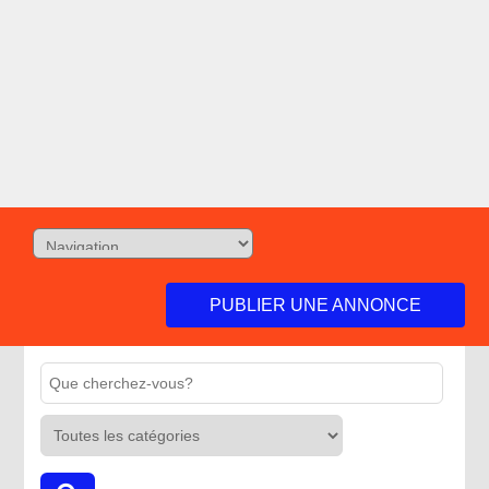
PUBLIER UNE ANNONCE