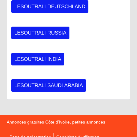
LESOUTRALI DEUTSCHLAND
LESOUTRALI RUSSIA
LESOUTRALI INDIA
LESOUTRALI SAUDI ARABIA
Annonces gratuites Côte d’Ivoire, petites annonces
Page de présentation
Conditions d’utilisation