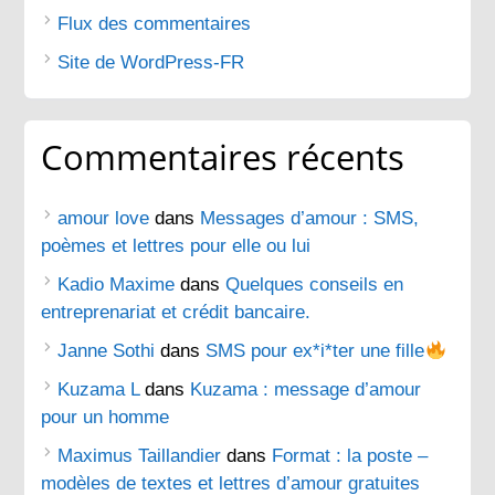
Flux des commentaires
Site de WordPress-FR
Commentaires récents
amour love
dans
Messages d’amour : SMS,
poèmes et lettres pour elle ou lui
Kadio Maxime
dans
Quelques conseils en
entreprenariat et crédit bancaire.
Janne Sothi
dans
SMS pour ex*i*ter une fille
Kuzama L
dans
Kuzama : message d’amour
pour un homme
Maximus Taillandier
dans
Format : la poste –
modèles de textes et lettres d’amour gratuites