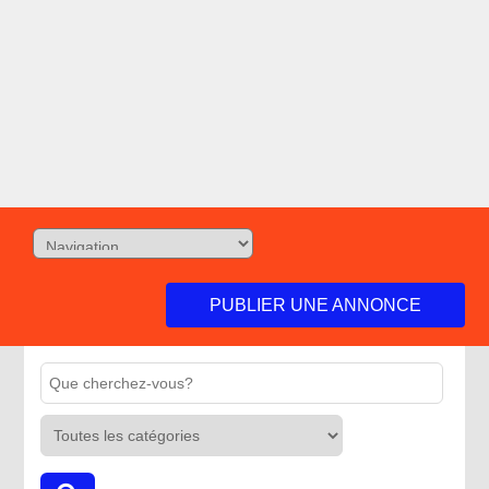
PUBLIER UNE ANNONCE