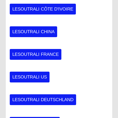
LESOUTRALI CÔTE D'IVOIRE
LESOUTRALI CHINA
LESOUTRALI FRANCE
LESOUTRALI US
LESOUTRALI DEUTSCHLAND