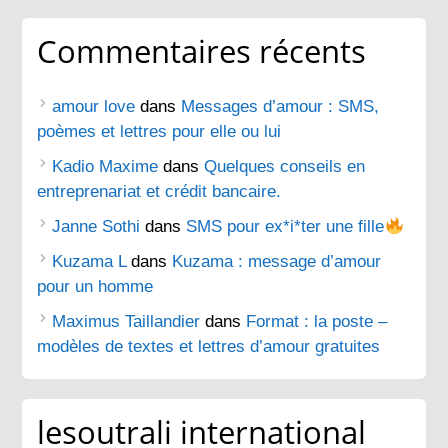
Commentaires récents
amour love
dans
Messages d’amour : SMS,
poèmes et lettres pour elle ou lui
Kadio Maxime
dans
Quelques conseils en
entreprenariat et crédit bancaire.
Janne Sothi
dans
SMS pour ex*i*ter une fille
Kuzama L
dans
Kuzama : message d’amour
pour un homme
Maximus Taillandier
dans
Format : la poste –
modèles de textes et lettres d’amour gratuites
lesoutrali international