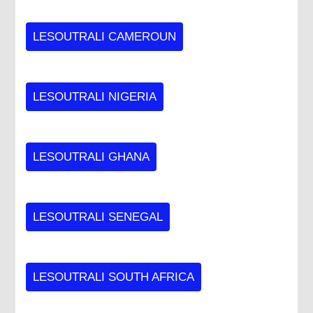
LESOUTRALI CAMEROUN
LESOUTRALI NIGERIA
LESOUTRALI GHANA
LESOUTRALI SENEGAL
LESOUTRALI SOUTH AFRICA