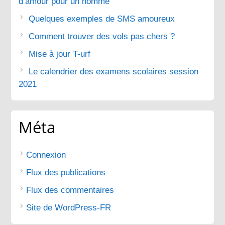
d’amour pour un homme
Quelques exemples de SMS amoureux
Comment trouver des vols pas chers ?
Mise à jour T-urf
Le calendrier des examens scolaires session
2021
Méta
Connexion
Flux des publications
Flux des commentaires
Site de WordPress-FR