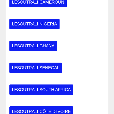
LESOUTRALI CAMEROUN
LESOUTRALI NIGERIA
LESOUTRALI GHANA
LESOUTRALI SENEGAL
LESOUTRALI SOUTH AFRICA
LESOUTRALI CÔTE D'IVOIRE