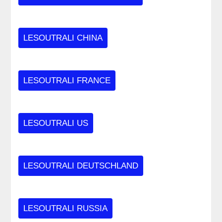
LESOUTRALI CHINA
LESOUTRALI FRANCE
LESOUTRALI US
LESOUTRALI DEUTSCHLAND
LESOUTRALI RUSSIA