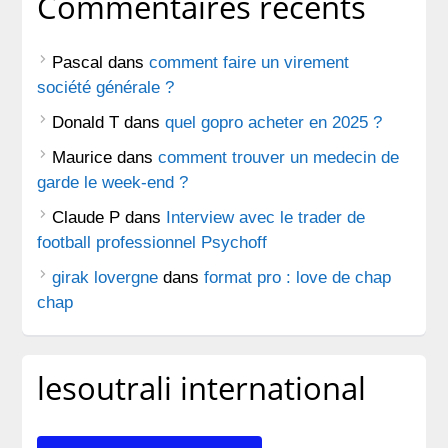
Commentaires récents
Pascal
dans
comment faire un virement
société générale ?
Donald T
dans
quel gopro acheter en 2025 ?
Maurice
dans
comment trouver un medecin de
garde le week-end ?
Claude P
dans
Interview avec le trader de
football professionnel Psychoff
girak lovergne
dans
format pro : love de chap
chap
lesoutrali international