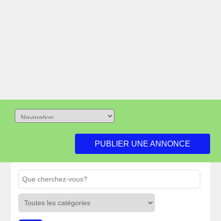
PUBLIER UNE ANNONCE