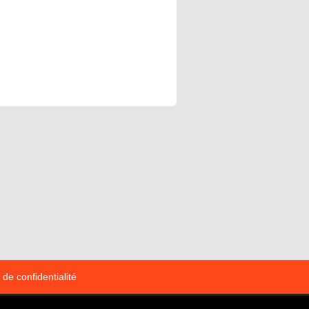
 de confidentialité