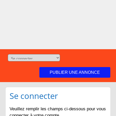
PUBLIER UNE ANNONCE
Se connecter
Veuillez remplir les champs ci-dessous pour vous
connecter à votre compte.