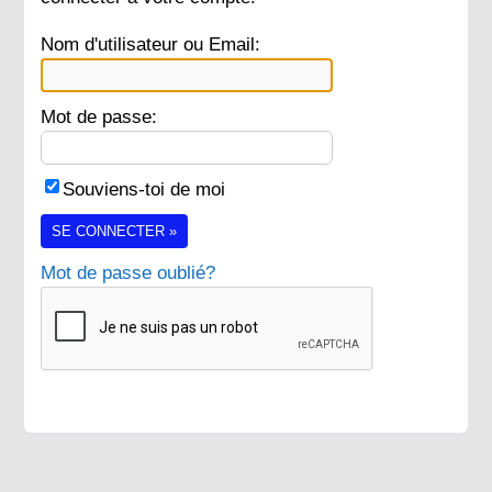
Nom d'utilisateur ou Email:
Mot de passe:
Souviens-toi de moi
SE CONNECTER »
Mot de passe oublié?