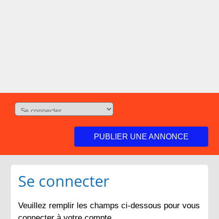
PUBLIER UNE ANNONCE
Se connecter
Veuillez remplir les champs ci-dessous pour vous
connecter à votre compte.