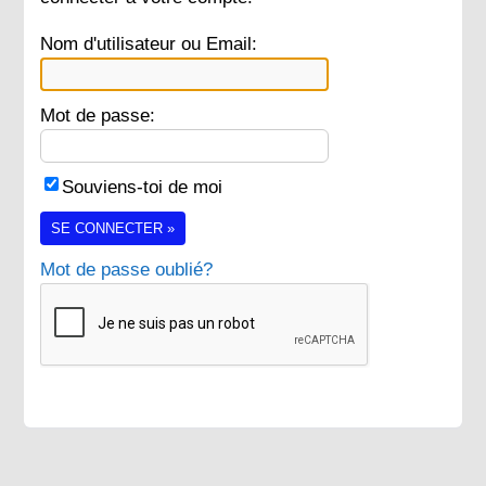
Nom d'utilisateur ou Email:
Mot de passe:
Souviens-toi de moi
SE CONNECTER »
Mot de passe oublié?