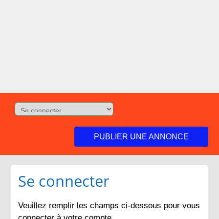
PUBLIER UNE ANNONCE
Se connecter
Veuillez remplir les champs ci-dessous pour vous
connecter à votre compte.