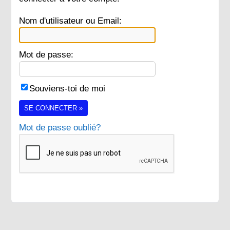
Nom d'utilisateur ou Email:
Mot de passe:
Souviens-toi de moi
SE CONNECTER »
Mot de passe oublié?