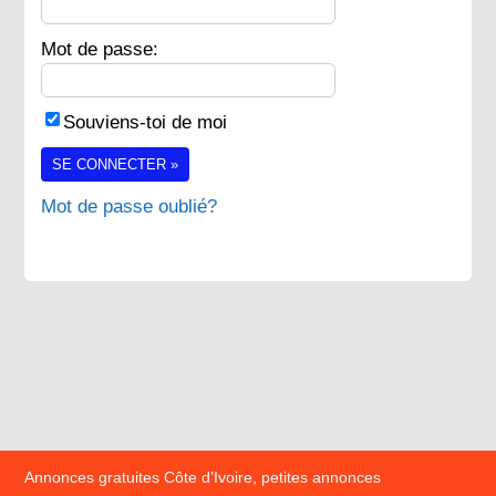
Mot de passe:
Souviens-toi de moi
SE CONNECTER »
Mot de passe oublié?
Annonces gratuites Côte d’Ivoire, petites annonces