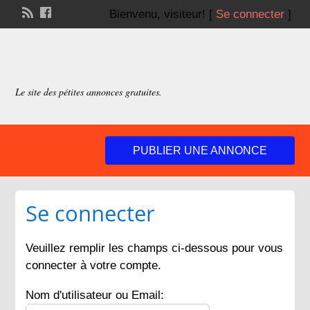
Bienvenu,
visiteur!
[
Se connecter
]
Le site des pétites annonces gratuites.
PUBLIER UNE ANNONCE
Se connecter
Veuillez remplir les champs ci-dessous pour vous
connecter à votre compte.
Nom d'utilisateur ou Email: