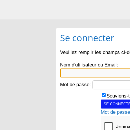
Se connecter
Veuillez remplir les champs ci-
Nom d'utilisateur ou Email:
Mot de passe:
Souviens-t
SE CONNECTE
Mot de passe