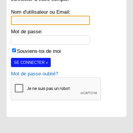
Nom d'utilisateur ou Email:
Mot de passe:
Souviens-toi de moi
SE CONNECTER »
Mot de passe oublié?