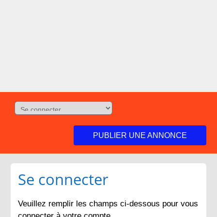
PUBLIER UNE ANNONCE
Se connecter
Veuillez remplir les champs ci-dessous pour vous
connecter à votre compte.