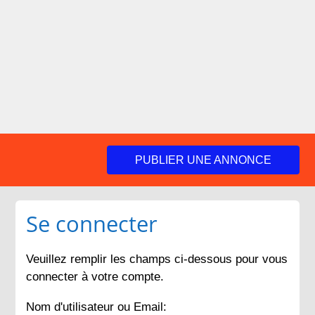
PUBLIER UNE ANNONCE
Se connecter
Veuillez remplir les champs ci-dessous pour vous
connecter à votre compte.
Nom d'utilisateur ou Email: