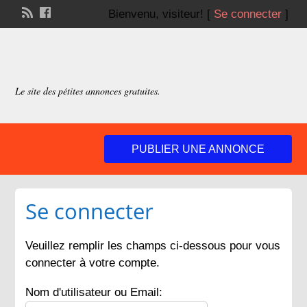
Bienvenu,
visiteur!
[
Se connecter
]
Le site des pétites annonces gratuites.
PUBLIER UNE ANNONCE
Se connecter
Veuillez remplir les champs ci-dessous pour vous
connecter à votre compte.
Nom d'utilisateur ou Email: