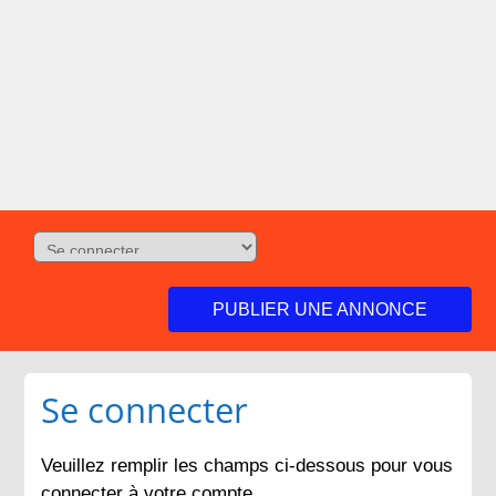
PUBLIER UNE ANNONCE
Se connecter
Veuillez remplir les champs ci-dessous pour vous
connecter à votre compte.