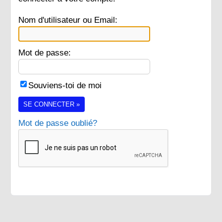
Nom d'utilisateur ou Email:
Mot de passe:
Souviens-toi de moi
SE CONNECTER »
Mot de passe oublié?