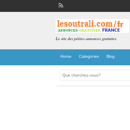
Le site des pétites annonces gratuites.
Home
Categories
Blog