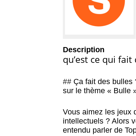
Description
qu’est ce qui fait
## Ça fait des bulles
sur le thème « Bulle 
Vous aimez les jeux d
intellectuels ? Alors
entendu parler de Top