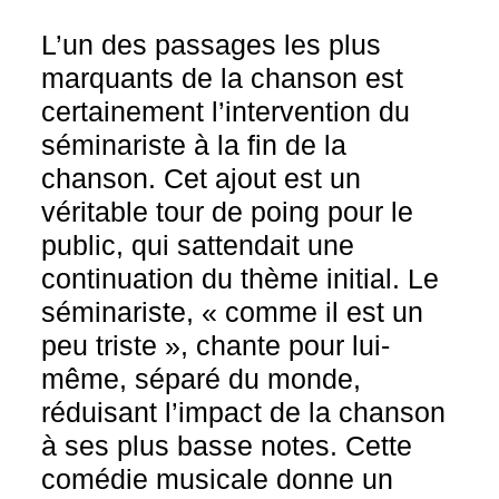
L’un des passages les plus
marquants de la chanson est
certainement l’intervention du
séminariste à la fin de la
chanson. Cet ajout est un
véritable tour de poing pour le
public, qui sattendait une
continuation du thème initial. Le
séminariste, « comme il est un
peu triste », chante pour lui-
même, séparé du monde,
réduisant l’impact de la chanson
à ses plus basse notes. Cette
comédie musicale donne un