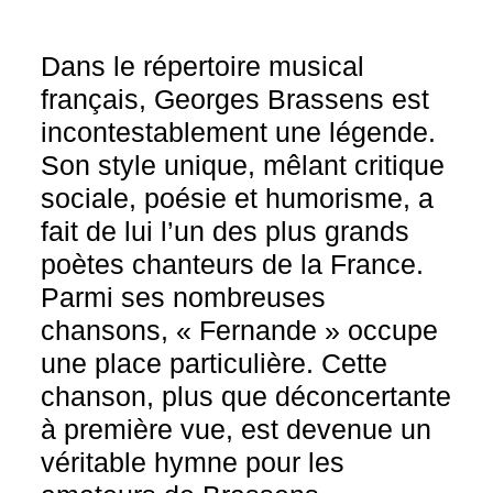
Dans le répertoire musical
français, Georges Brassens est
incontestablement une légende.
Son style unique, mêlant critique
sociale, poésie et humorisme, a
fait de lui l’un des plus grands
poètes chanteurs de la France.
Parmi ses nombreuses
chansons, « Fernande » occupe
une place particulière. Cette
chanson, plus que déconcertante
à première vue, est devenue un
véritable hymne pour les