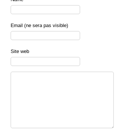
Email (ne sera pas visible)
Site web