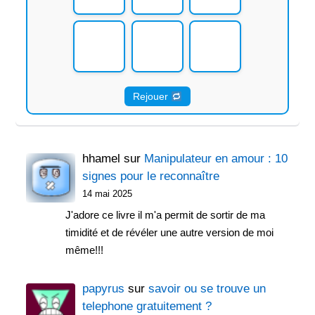
Rejouer
hhamel
sur
Manipulateur en amour : 10
signes pour le reconnaître
14 mai 2025
J'adore ce livre il m'a permit de sortir de ma
timidité et de révéler une autre version de moi
même!!!
papyrus
sur
savoir ou se trouve un
telephone gratuitement ?