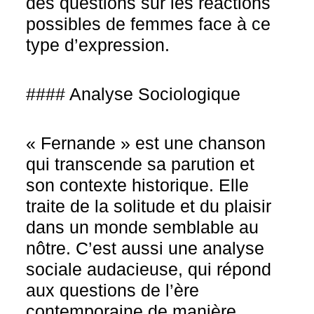
des questions sur les réactions
possibles de femmes face à ce
type d’expression.
#### Analyse Sociologique
« Fernande » est une chanson
qui transcende sa parution et
son contexte historique. Elle
traite de la solitude et du plaisir
dans un monde semblable au
nôtre. C’est aussi une analyse
sociale audacieuse, qui répond
aux questions de l’ère
contemporaine de manière