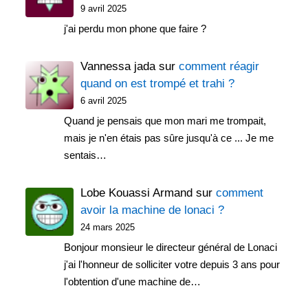
9 avril 2025
j'ai perdu mon phone que faire ?
Vannessa jada
sur
comment réagir
quand on est trompé et trahi ?
6 avril 2025
Quand je pensais que mon mari me trompait,
mais je n'en étais pas sûre jusqu'à ce ... Je me
sentais…
Lobe Kouassi Armand
sur
comment
avoir la machine de lonaci ?
24 mars 2025
Bonjour monsieur le directeur général de Lonaci
j'ai l'honneur de solliciter votre depuis 3 ans pour
l'obtention d'une machine de…