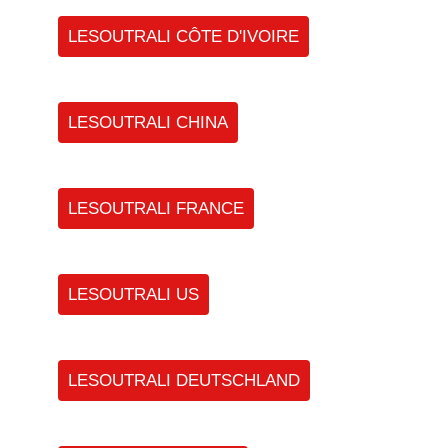
LESOUTRALI CÔTE D'IVOIRE
LESOUTRALI CHINA
LESOUTRALI FRANCE
LESOUTRALI US
LESOUTRALI DEUTSCHLAND