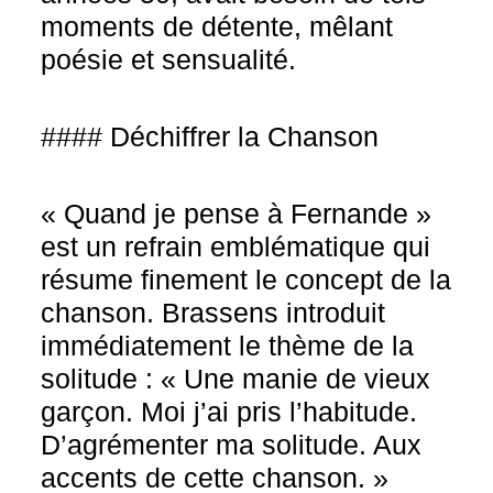
moments de détente, mêlant
poésie et sensualité.
#### Déchiffrer la Chanson
« Quand je pense à Fernande »
est un refrain emblématique qui
résume finement le concept de la
chanson. Brassens introduit
immédiatement le thème de la
solitude : « Une manie de vieux
garçon. Moi j’ai pris l’habitude.
D’agrémenter ma solitude. Aux
accents de cette chanson. »