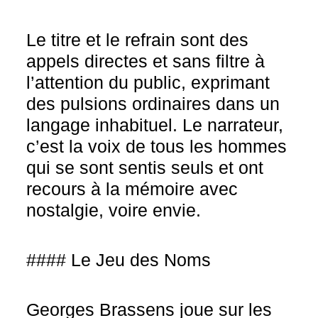
Le titre et le refrain sont des
appels directes et sans filtre à
l’attention du public, exprimant
des pulsions ordinaires dans un
langage inhabituel. Le narrateur,
c’est la voix de tous les hommes
qui se sont sentis seuls et ont
recours à la mémoire avec
nostalgie, voire envie.
#### Le Jeu des Noms
Georges Brassens joue sur les