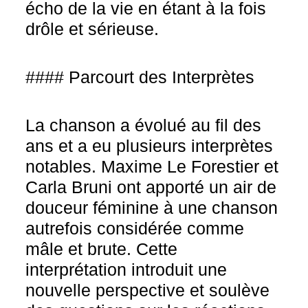
écho de la vie en étant à la fois
drôle et sérieuse.
#### Parcourt des Interprètes
La chanson a évolué au fil des
ans et a eu plusieurs interprètes
notables. Maxime Le Forestier et
Carla Bruni ont apporté un air de
douceur féminine à une chanson
autrefois considérée comme
mâle et brute. Cette
interprétation introduit une
nouvelle perspective et soulève