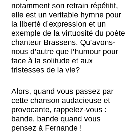
notamment son refrain répétitif,
elle est un veritable hymne pour
la liberté d’expression et un
exemple de la virtuosité du poète
chanteur Brassens. Qu’avons-
nous d’autre que l’humour pour
face à la solitude et aux
tristesses de la vie?
Alors, quand vous passez par
cette chanson audacieuse et
provocante, rappelez-vous :
bande, bande quand vous
pensez à Fernande !