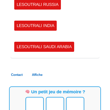
LESOUTRALI RUSSIA
LESOUTRALI INDIA
LESOUTRALI SAUDI ARABIA
Contact
Affiche
Un petit jeu de mémoire ?