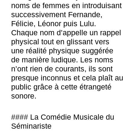
noms de femmes en introduisant
successivement Fernande,
Félicie, Léonor puis Lulu.
Chaque nom d’appelle un rappel
physical tout en glissant vers
une réalité physique suggérée
de manière ludique. Les noms
n’ont rien de courants, ils sont
presque inconnus et cela plaît au
public grâce à cette étrangeté
sonore.
#### La Comédie Musicale du
Séminariste