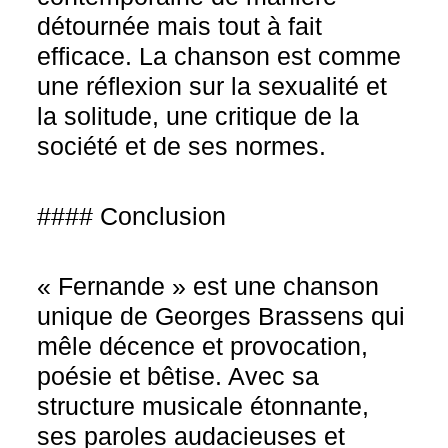
détournée mais tout à fait
efficace. La chanson est comme
une réflexion sur la sexualité et
la solitude, une critique de la
société et de ses normes.
#### Conclusion
« Fernande » est une chanson
unique de Georges Brassens qui
mêle décence et provocation,
poésie et bêtise. Avec sa
structure musicale étonnante,
ses paroles audacieuses et