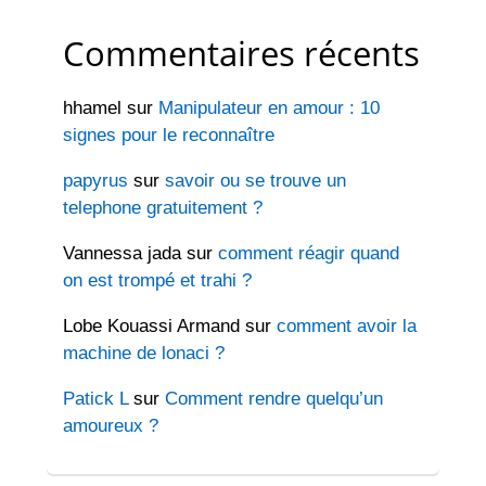
Commentaires récents
hhamel
sur
Manipulateur en amour : 10
signes pour le reconnaître
papyrus
sur
savoir ou se trouve un
telephone gratuitement ?
Vannessa jada
sur
comment réagir quand
on est trompé et trahi ?
Lobe Kouassi Armand
sur
comment avoir la
machine de lonaci ?
Patick L
sur
Comment rendre quelqu’un
amoureux ?