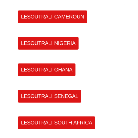
LESOUTRALI CAMEROUN
LESOUTRALI NIGERIA
LESOUTRALI GHANA
LESOUTRALI SENEGAL
LESOUTRALI SOUTH AFRICA