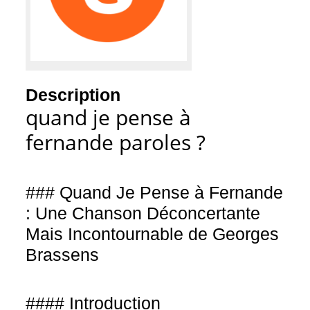
Description
quand je pense à
fernande paroles ?
### Quand Je Pense à Fernande
: Une Chanson Déconcertante
Mais Incontournable de Georges
Brassens
#### Introduction