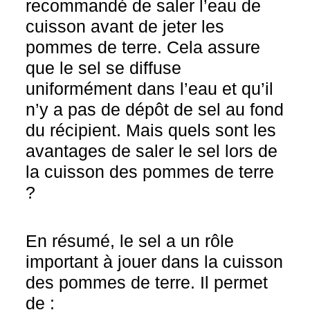
recommandé de saler l’eau de
cuisson avant de jeter les
pommes de terre. Cela assure
que le sel se diffuse
uniformément dans l’eau et qu’il
n’y a pas de dépôt de sel au fond
du récipient. Mais quels sont les
avantages de saler le sel lors de
la cuisson des pommes de terre
?
En résumé, le sel a un rôle
important à jouer dans la cuisson
des pommes de terre. Il permet
de :