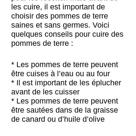
les cuire, il est important de
choisir des pommes de terre
saines et sans germes. Voici
quelques conseils pour cuire des
pommes de terre :
* Les pommes de terre peuvent
être cuises à l’eau ou au four
* Il est important de les éplucher
avant de les cuisser
* Les pommes de terre peuvent
être sautées dans de la graisse
de canard ou d’huile d’olive