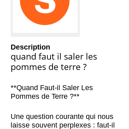
Description
quand faut il saler les
pommes de terre ?
**Quand Faut-il Saler Les
Pommes de Terre ?**
Une question courante qui nous
laisse souvent perplexes : faut-il