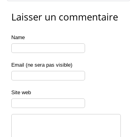
Laisser un commentaire
Name
Email (ne sera pas visible)
Site web