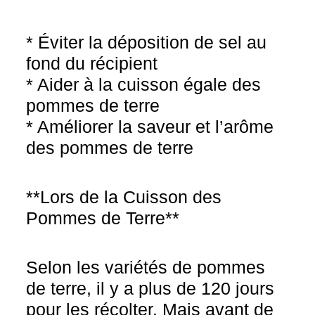
* Éviter la déposition de sel au
fond du récipient
* Aider à la cuisson égale des
pommes de terre
* Améliorer la saveur et l’arôme
des pommes de terre
**Lors de la Cuisson des
Pommes de Terre**
Selon les variétés de pommes
de terre, il y a plus de 120 jours
pour les récolter. Mais avant de