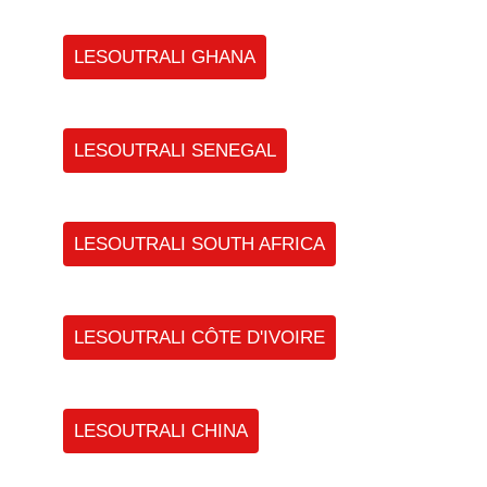
LESOUTRALI GHANA
LESOUTRALI SENEGAL
LESOUTRALI SOUTH AFRICA
LESOUTRALI CÔTE D'IVOIRE
LESOUTRALI CHINA