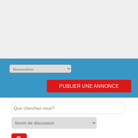
PUBLIER UNE ANNONCE