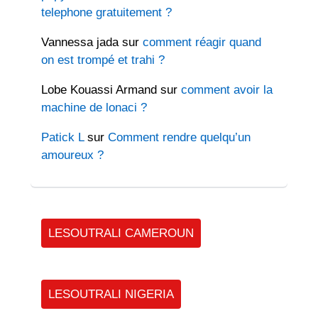
telephone gratuitement ?
Vannessa jada
sur
comment réagir quand
on est trompé et trahi ?
Lobe Kouassi Armand
sur
comment avoir la
machine de lonaci ?
Patick L
sur
Comment rendre quelqu’un
amoureux ?
LESOUTRALI CAMEROUN
LESOUTRALI NIGERIA