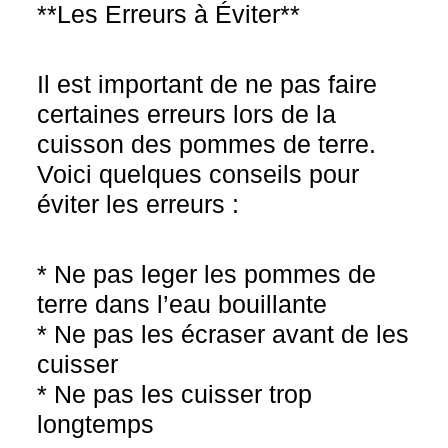
**Les Erreurs à Éviter**
Il est important de ne pas faire
certaines erreurs lors de la
cuisson des pommes de terre.
Voici quelques conseils pour
éviter les erreurs :
* Ne pas leger les pommes de
terre dans l’eau bouillante
* Ne pas les écraser avant de les
cuisser
* Ne pas les cuisser trop
longtemps