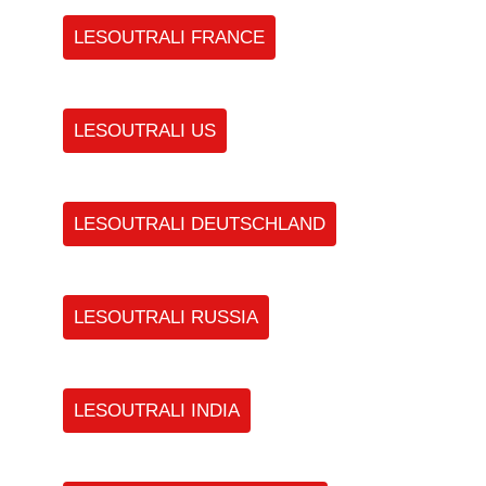
LESOUTRALI FRANCE
LESOUTRALI US
LESOUTRALI DEUTSCHLAND
LESOUTRALI RUSSIA
LESOUTRALI INDIA