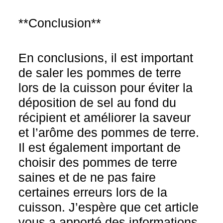
**Conclusion**
En conclusions, il est important
de saler les pommes de terre
lors de la cuisson pour éviter la
déposition de sel au fond du
récipient et améliorer la saveur
et l’arôme des pommes de terre.
Il est également important de
choisir des pommes de terre
saines et de ne pas faire
certaines erreurs lors de la
cuisson. J’espère que cet article
vous a apporté des informations