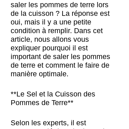
saler les pommes de terre lors
de la cuisson ? La réponse est
oui, mais il y a une petite
condition à remplir. Dans cet
article, nous allons vous
expliquer pourquoi il est
important de saler les pommes
de terre et comment le faire de
manière optimale.
**Le Sel et la Cuisson des
Pommes de Terre**
Selon les experts, il est