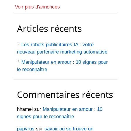
Voir plus d'annonces
Articles récents
Les robots publicitaires IA : votre
nouveau partenaire marketing automatisé
Manipulateur en amour : 10 signes pour
le reconnaître
Commentaires récents
hhamel
sur
Manipulateur en amour : 10
signes pour le reconnaître
papyrus
sur
savoir ou se trouve un