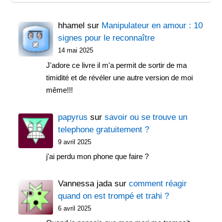
hhamel
sur
Manipulateur en amour : 10
signes pour le reconnaître
14 mai 2025
J'adore ce livre il m'a permit de sortir de ma
timidité et de révéler une autre version de moi
même!!!
papyrus
sur
savoir ou se trouve un
telephone gratuitement ?
9 avril 2025
j'ai perdu mon phone que faire ?
Vannessa jada
sur
comment réagir
quand on est trompé et trahi ?
6 avril 2025