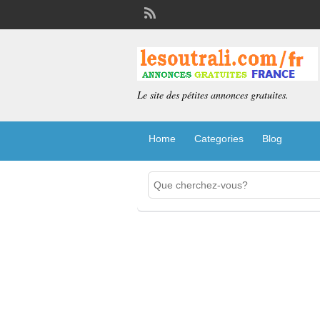
Le site des pétites annonces gratuites.
Home
Categories
Blog