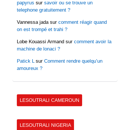
papyrus
sur
savoir ou se trouve un
telephone gratuitement ?
Vannessa jada
sur
comment réagir quand
on est trompé et trahi ?
Lobe Kouassi Armand
sur
comment avoir la
machine de lonaci ?
Patick L
sur
Comment rendre quelqu’un
amoureux ?
LESOUTRALI CAMEROUN
LESOUTRALI NIGERIA