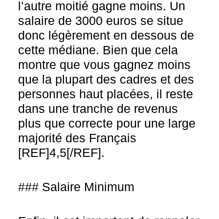
l’autre moitié gagne moins. Un
salaire de 3000 euros se situe
donc légèrement en dessous de
cette médiane. Bien que cela
montre que vous gagnez moins
que la plupart des cadres et des
personnes haut placées, il reste
dans une tranche de revenus
plus que correcte pour une large
majorité des Français
[REF]4,5[/REF].
### Salaire Minimum