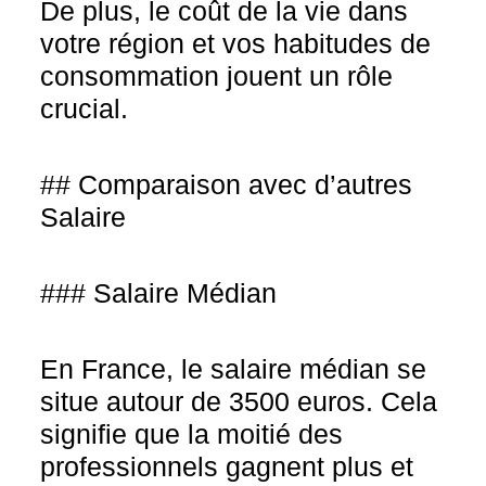
De plus, le coût de la vie dans
votre région et vos habitudes de
consommation jouent un rôle
crucial.
## Comparaison avec d’autres
Salaire
### Salaire Médian
En France, le salaire médian se
situe autour de 3500 euros. Cela
signifie que la moitié des
professionnels gagnent plus et