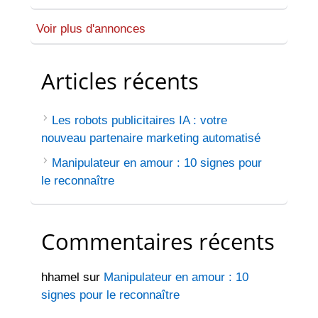
Voir plus d'annonces
Articles récents
Les robots publicitaires IA : votre
nouveau partenaire marketing automatisé
Manipulateur en amour : 10 signes pour
le reconnaître
Commentaires récents
hhamel
sur
Manipulateur en amour : 10
signes pour le reconnaître