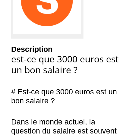
Description
est-ce que 3000 euros est
un bon salaire ?
# Est-ce que 3000 euros est un
bon salaire ?
Dans le monde actuel, la
question du salaire est souvent