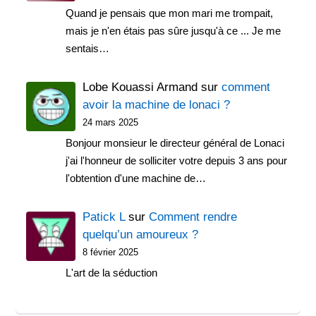
Quand je pensais que mon mari me trompait,
mais je n'en étais pas sûre jusqu'à ce ... Je me
sentais…
Lobe Kouassi Armand
sur
comment
avoir la machine de lonaci ?
24 mars 2025
Bonjour monsieur le directeur général de Lonaci
j'ai l'honneur de solliciter votre depuis 3 ans pour
l'obtention d'une machine de…
Patick L
sur
Comment rendre
quelqu’un amoureux ?
8 février 2025
L'art de la séduction