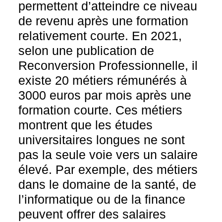
permettent d’atteindre ce niveau
de revenu après une formation
relativement courte. En 2021,
selon une publication de
Reconversion Professionnelle, il
existe 20 métiers rémunérés à
3000 euros par mois après une
formation courte. Ces métiers
montrent que les études
universitaires longues ne sont
pas la seule voie vers un salaire
élevé. Par exemple, des métiers
dans le domaine de la santé, de
l’informatique ou de la finance
peuvent offrer des salaires