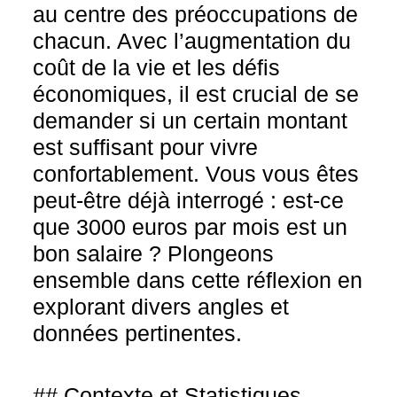
au centre des préoccupations de
chacun. Avec l’augmentation du
coût de la vie et les défis
économiques, il est crucial de se
demander si un certain montant
est suffisant pour vivre
confortablement. Vous vous êtes
peut-être déjà interrogé : est-ce
que 3000 euros par mois est un
bon salaire ? Plongeons
ensemble dans cette réflexion en
explorant divers angles et
données pertinentes.
## Contexte et Statistiques