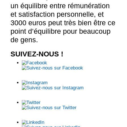
un équilibre entre rémunération
et satisfaction personnelle, et
3000 euros peut très bien être ce
point d’équilibre pour beaucoup
de gens.
SUIVEZ-NOUS !