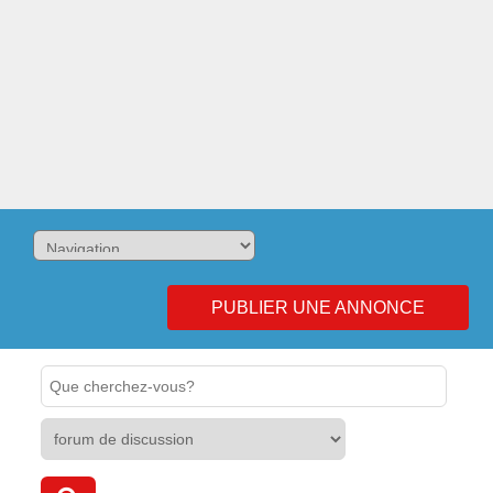
PUBLIER UNE ANNONCE