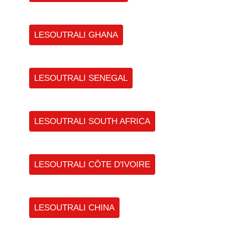
LESOUTRALI GHANA
LESOUTRALI SENEGAL
LESOUTRALI SOUTH AFRICA
LESOUTRALI CÔTE D'IVOIRE
LESOUTRALI CHINA