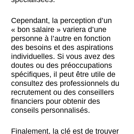
Cependant, la perception d’un
« bon salaire » variera d’une
personne à l’autre en fonction
des besoins et des aspirations
individuelles. Si vous avez des
doutes ou des préoccupations
spécifiques, il peut être utile de
consultez des professionnels du
recrutement ou des conseillers
financiers pour obtenir des
conseils personnalisés.
Finalement, la clé est de trouver