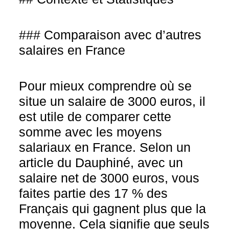
### Comparaison avec d’autres
salaires en France
Pour mieux comprendre où se
situe un salaire de 3000 euros, il
est utile de comparer cette
somme avec les moyens
salariaux en France. Selon un
article du Dauphiné, avec un
salaire net de 3000 euros, vous
faites partie des 17 % des
Français qui gagnent plus que la
moyenne. Cela signifie que seuls