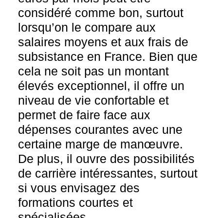
considéré comme bon, surtout
lorsqu’on le compare aux
salaires moyens et aux frais de
subsistance en France. Bien que
cela ne soit pas un montant
élevés exceptionnel, il offre un
niveau de vie confortable et
permet de faire face aux
dépenses courantes avec une
certaine marge de manœuvre.
De plus, il ouvre des possibilités
de carrière intéressantes, surtout
si vous envisagez des
formations courtes et
spécialisées.