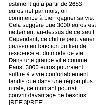
estiment qu’à partir de 2683
euros net par mois, on
commence à bien gagner sa vie.
Cela suggère que 3000 euros est
nettement au-dessus de ce seuil.
Cependant, ce chiffre peut varier
сильно en fonction du lieu de
résidence et du mode de vie.
Dans une grande ville comme
Paris, 3000 euros pourraient
suffire à vivre confortablement,
tandis que dans une région plus
rurale, ce montant pourrait
couvrir davantage de besoins
[REF]3[/REF].