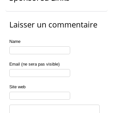
Laisser un commentaire
Name
Email (ne sera pas visible)
Site web