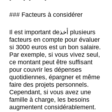
### Facteurs à considérer
Il est important deأخذ plusieurs
facteurs en compte pour évaluer
si 3000 euros est un bon salaire.
Par exemple, si vous vivez seul,
ce montant peut être suffisant
pour couvrir les dépenses
quotidiennes, épargner et même
faire des projets personnels.
Cependant, si vous avez une
famille à charge, les besoins
augmentent considérablement.