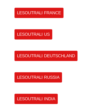
LESOUTRALI FRANCE
LESOUTRALI US
LESOUTRALI DEUTSCHLAND
LESOUTRALI RUSSIA
LESOUTRALI INDIA