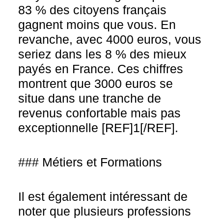
83 % des citoyens français
gagnent moins que vous. En
revanche, avec 4000 euros, vous
seriez dans les 8 % des mieux
payés en France. Ces chiffres
montrent que 3000 euros se
situe dans une tranche de
revenus confortable mais pas
exceptionnelle [REF]1[/REF].
### Métiers et Formations
Il est également intéressant de
noter que plusieurs professions