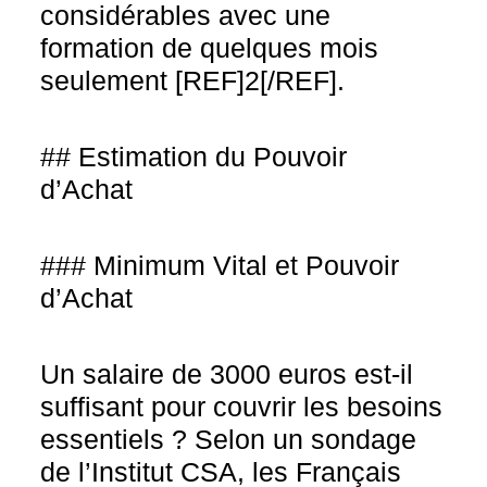
considérables avec une
formation de quelques mois
seulement [REF]2[/REF].
## Estimation du Pouvoir
d’Achat
### Minimum Vital et Pouvoir
d’Achat
Un salaire de 3000 euros est-il
suffisant pour couvrir les besoins
essentiels ? Selon un sondage
de l’Institut CSA, les Français