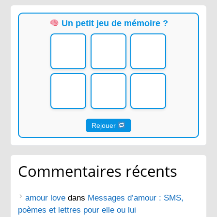
Un petit jeu de mémoire ?
Rejouer
Commentaires récents
amour love
dans
Messages d’amour : SMS,
poèmes et lettres pour elle ou lui