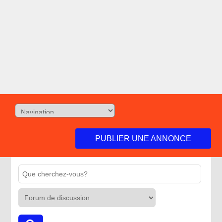
PUBLIER UNE ANNONCE