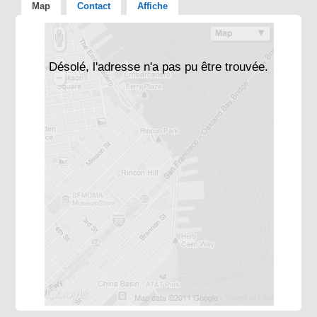
Map
Contact
Affiche
Désolé, l'adresse n'a pas pu être trouvée.