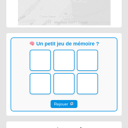
Un petit jeu de mémoire ?
Rejouer