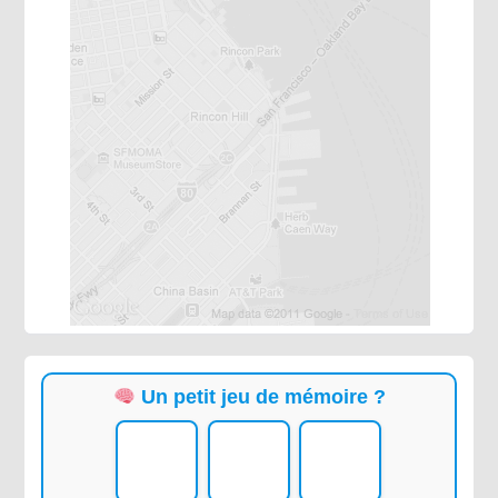
Un petit jeu de mémoire ?