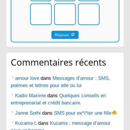
Rejouer
Commentaires récents
amour love
dans
Messages d’amour : SMS,
poèmes et lettres pour elle ou lui
Kadio Maxime
dans
Quelques conseils en
entreprenariat et crédit bancaire.
Janne Sothi
dans
SMS pour ex*i*ter une fille
Kuzama L
dans
Kuzama : message d’amour