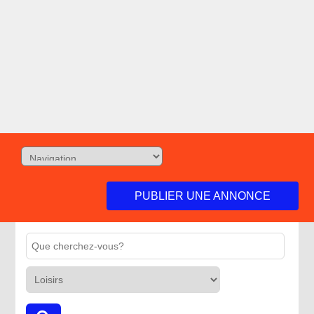
PUBLIER UNE ANNONCE