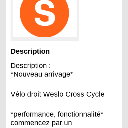
Description
Description :
*Nouveau arrivage*
Vélo droit Weslo Cross Cycle
*performance, fonctionnalité*
commencez par un