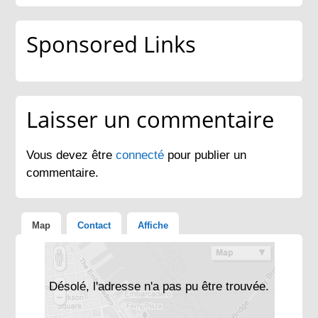
Sponsored Links
Laisser un commentaire
Vous devez être
connecté
pour publier un
commentaire.
Map
Contact
Affiche
Désolé, l'adresse n'a pas pu être trouvée.