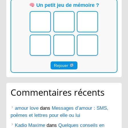
Un petit jeu de mémoire ?
Rejouer
Commentaires récents
amour love
dans
Messages d’amour : SMS,
poèmes et lettres pour elle ou lui
Kadio Maxime
dans
Quelques conseils en