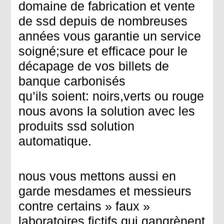
domaine de fabrication et vente
de ssd depuis de nombreuses
années vous garantie un service
soigné;sure et efficace pour le
décapage de vos billets de
banque carbonisés
qu’ils soient: noirs,verts ou rouge
nous avons la solution avec les
produits ssd solution
automatique.
nous vous mettons aussi en
garde mesdames et messieurs
contre certains » faux »
laboratoires fictifs qui gangrènent