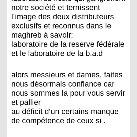
notre société et ternissent
l’image des deux distributeurs
exclusifs et reconnus dans le
maghreb à savoir:
laboratoire de la reserve fédérale
et le laboratoire de la b.a.d
alors messieurs et dames, faites
nous désormais confiance car
nous sommes la pour vous servir
et pallier
au déficit d’un certains manque
de compétence de ceux si .