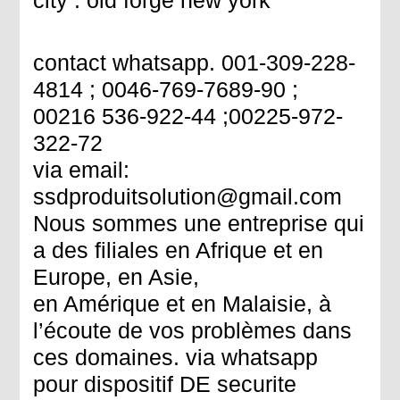
contact whatsapp. 001-309-228-
4814 ; 0046-769-7689-90 ;
00216 536-922-44 ;00225-972-
322-72
via email:
ssdproduitsolution@gmail.com
Nous sommes une entreprise qui
a des filiales en Afrique et en
Europe, en Asie,
en Amérique et en Malaisie, à
l’écoute de vos problèmes dans
ces domaines. via whatsapp
pour dispositif DE securite