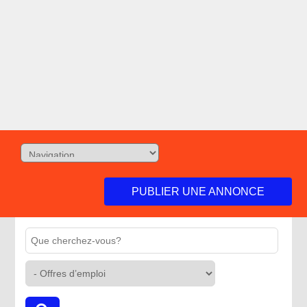
PUBLIER UNE ANNONCE