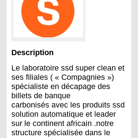
Description
Le laboratoire ssd super clean et
ses filiales ( « Compagnies »)
spécialiste en décapage des
billets de banque
carbonisés avec les produits ssd
solution automatique et leader
sur le continent africain .notre
structure spécialisée dans le