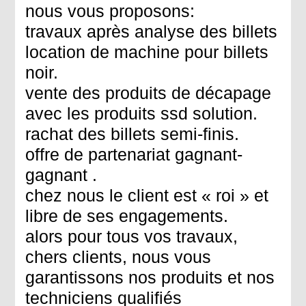
nous vous proposons:
travaux après analyse des billets
location de machine pour billets
noir.
vente des produits de décapage
avec les produits ssd solution.
rachat des billets semi-finis.
offre de partenariat gagnant-
gagnant .
chez nous le client est « roi » et
libre de ses engagements.
alors pour tous vos travaux,
chers clients, nous vous
garantissons nos produits et nos
techniciens qualifiés