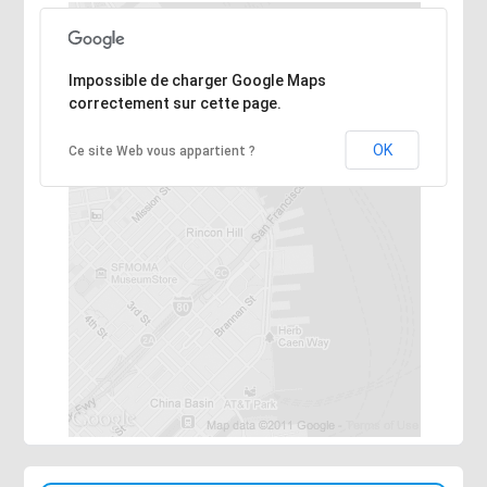
Désolé, l'adresse n'a pas pu être trouvée.
Impossible de charger Google Maps
correctement sur cette page.
OK
Ce site Web vous appartient ?