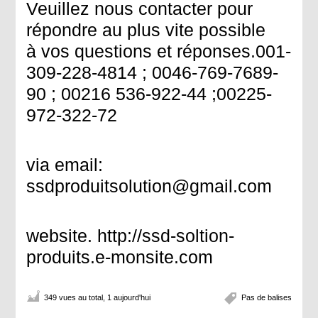
Veuillez nous contacter pour
répondre au plus vite possible
à vos questions et réponses.001-
309-228-4814 ; 0046-769-7689-
90 ; 00216 536-922-44 ;00225-
972-322-72
via email:
ssdproduitsolution@gmail.com
website. http://ssd-soltion-
produits.e-monsite.com
349 vues au total, 1 aujourd'hui
Pas de balises