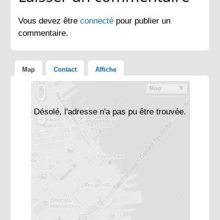
Vous devez être
connecté
pour publier un
commentaire.
Map
Contact
Affiche
Désolé, l'adresse n'a pas pu être trouvée.