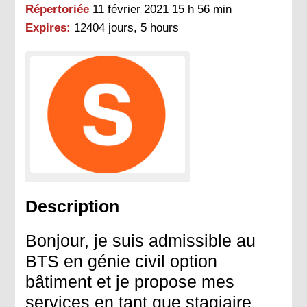
Répertoriée
11 février 2021 15 h 56 min
Expires:
12404 jours, 5 hours
Description
Bonjour, je suis admissible au
BTS en génie civil option
bâtiment et je propose mes
services en tant que stagiaire