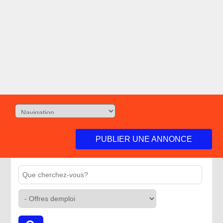
PUBLIER UNE ANNONCE