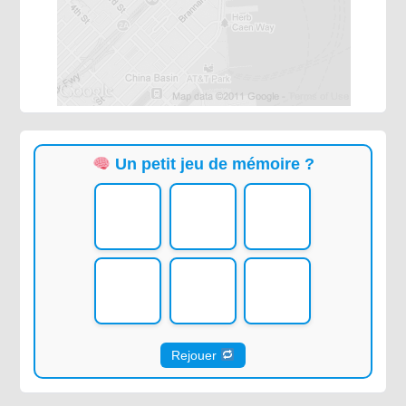
Un petit jeu de mémoire ?
Rejouer