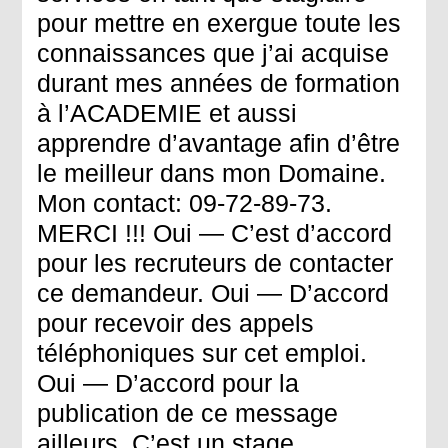
pour mettre en exergue toute les
connaissances que j’ai acquise
durant mes années de formation
à l’ACADEMIE et aussi
apprendre d’avantage afin d’être
le meilleur dans mon Domaine.
Mon contact: 09-72-89-73.
MERCI !!! Oui — C’est d’accord
pour les recruteurs de contacter
ce demandeur. Oui — D’accord
pour recevoir des appels
téléphoniques sur cet emploi.
Oui — D’accord pour la
publication de ce message
ailleurs. C’est un stage.