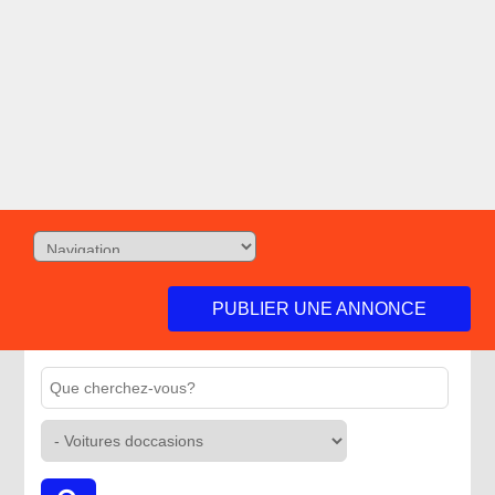
PUBLIER UNE ANNONCE