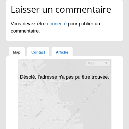
Laisser un commentaire
Vous devez être
connecté
pour publier un
commentaire.
Map
Contact
Affiche
Désolé, l'adresse n'a pas pu être trouvée.