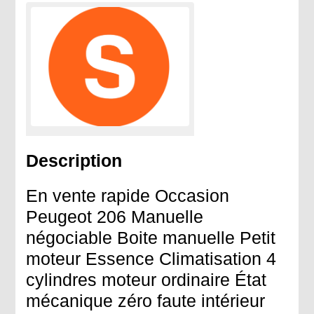
Description
En vente rapide Occasion
Peugeot 206 Manuelle
négociable Boite manuelle Petit
moteur Essence Climatisation 4
cylindres moteur ordinaire État
mécanique zéro faute intérieur