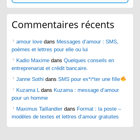
Commentaires récents
amour love
dans
Messages d’amour : SMS,
poèmes et lettres pour elle ou lui
Kadio Maxime
dans
Quelques conseils en
entreprenariat et crédit bancaire.
Janne Sothi
dans
SMS pour ex*i*ter une fille
Kuzama L
dans
Kuzama : message d’amour
pour un homme
Maximus Taillandier
dans
Format : la poste –
modèles de textes et lettres d’amour gratuites