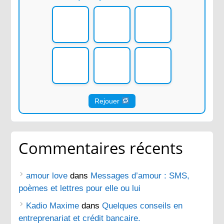
Rejouer
Commentaires récents
amour love
dans
Messages d’amour : SMS,
poèmes et lettres pour elle ou lui
Kadio Maxime
dans
Quelques conseils en
entreprenariat et crédit bancaire.