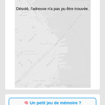
Désolé, l'adresse n'a pas pu être trouvée.
Un petit jeu de mémoire ?