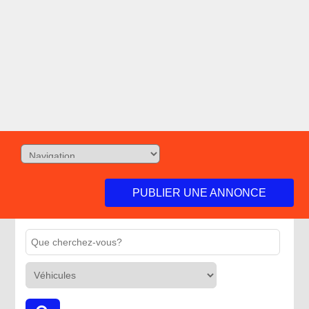
PUBLIER UNE ANNONCE