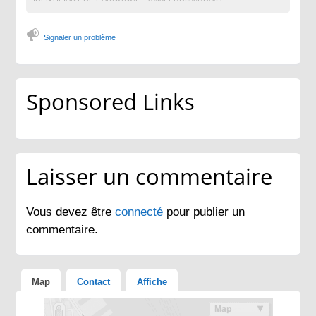
Signaler un problème
Sponsored Links
Laisser un commentaire
Vous devez être
connecté
pour publier un
commentaire.
Map
Contact
Affiche