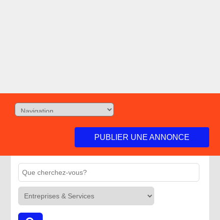
PUBLIER UNE ANNONCE