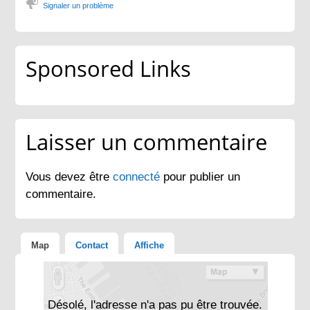
Signaler un problème
Sponsored Links
Laisser un commentaire
Vous devez être
connecté
pour publier un
commentaire.
Map
Contact
Affiche
Désolé, l'adresse n'a pas pu être trouvée.