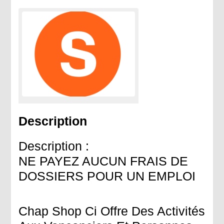
Description
Description :
NE PAYEZ AUCUN FRAIS DE
DOSSIERS POUR UN EMPLOI
Chap Shop Ci Offre Des Activités