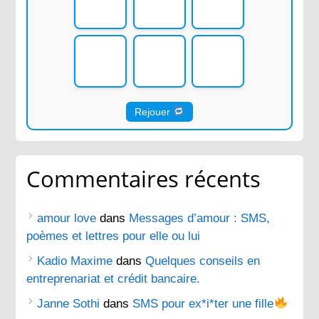
Rejouer
Commentaires récents
amour love
dans
Messages d’amour : SMS,
poèmes et lettres pour elle ou lui
Kadio Maxime
dans
Quelques conseils en
entreprenariat et crédit bancaire.
Janne Sothi
dans
SMS pour ex*i*ter une fille