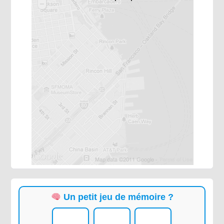
Un petit jeu de mémoire ?