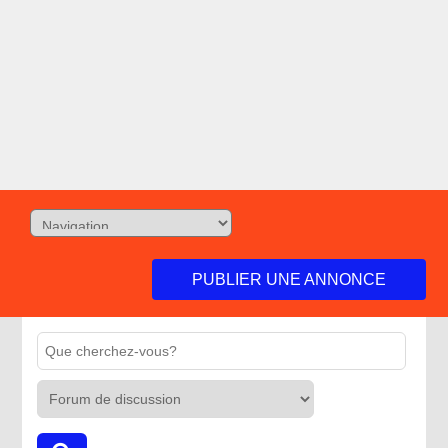
PUBLIER UNE ANNONCE