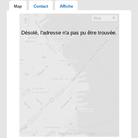
Map
Contact
Affiche
Désolé, l'adresse n'a pas pu être trouvée.