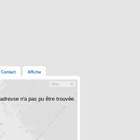
Contact
Affiche
'adresse n'a pas pu être trouvée.