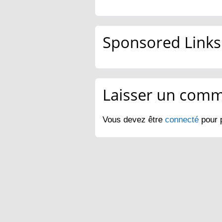
Sponsored Links
Laisser un comm
Vous devez être
connecté
pour 