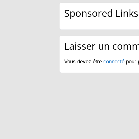
Sponsored Links
Laisser un comm
Vous devez être
connecté
pour 