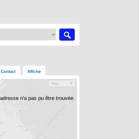
Contact
Affiche
'adresse n'a pas pu être trouvée.